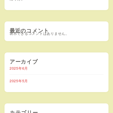
最近のコメント
表示できるコメントはありません。
アーカイブ
2025年6月
2025年5月
カテゴリー