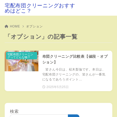
宅配布団クリーニングおすす
めはどこ？
HOME
オプション
「オプション」の記事一覧
宅配布団クリーニン
布団クリーニング比較表【値段・オプ
グってどんな物？
ション】
皆さん今日は、柾木梨伽です。本日は、
宅配布団クリーニングの、皆さんが一番気
になるであろうポイント…
2025年5月25日
検索