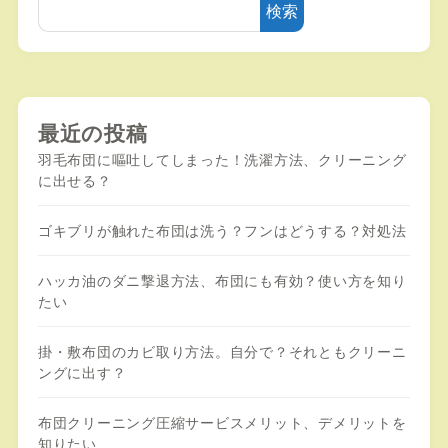
検索
最近の投稿
羽毛布団に嘔吐してしまった！洗濯方法、クリーニング
に出せる？
ゴキブリが触れた布団は洗う？フンはどうする？対処法
ハッカ油のダニ撃退方法、布団にも有効？使い方を知り
たい
掛・敷布団のカビ取り方法。自分で？それともクリーニ
ングに出す？
布団クリーニング圧縮サービスメリット、デメリットを
知りたい