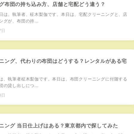
グ布団の持ち込み方、店舗と宅配どう違う？
は。執筆者、柾木梨伽です。本日は、宅配クリーニングと、店
ングが、布団の持…
7日
ニング、代わりの布団はどうする？レンタルがある宅
、執筆者柾木梨伽です。本日は、布団クリーニングに付随する
団の貸し出しにつ…
3日
ニング 当日仕上げはある？東京都内で探してみた