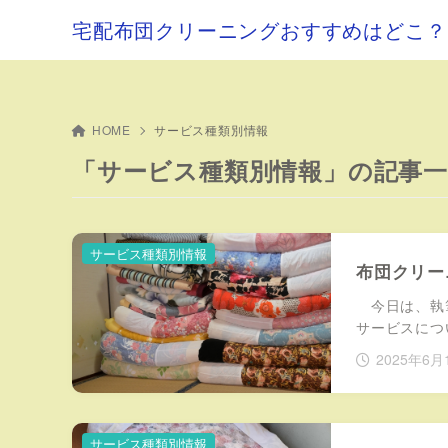
宅配布団クリーニングおすすめはどこ？
HOME
サービス種類別情報
「サービス種類別情報」の記事一
サービス種類別情報
布団クリー
今日は、執筆
サービスにつ
2025年6月
サービス種類別情報