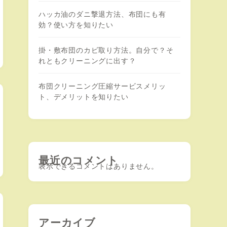
ハッカ油のダニ撃退方法、布団にも有
効？使い方を知りたい
掛・敷布団のカビ取り方法。自分で？そ
れともクリーニングに出す？
布団クリーニング圧縮サービスメリッ
ト、デメリットを知りたい
最近のコメント
表示できるコメントはありません。
アーカイブ