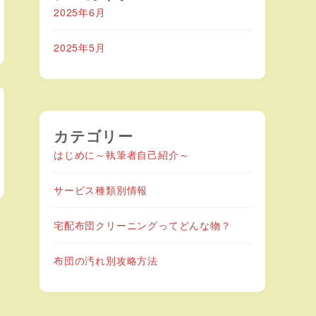
2025年6月
2025年5月
カテゴリー
はじめに～執筆者自己紹介～
サービス種類別情報
宅配布団クリーニングってどんな物？
布団の汚れ別攻略方法