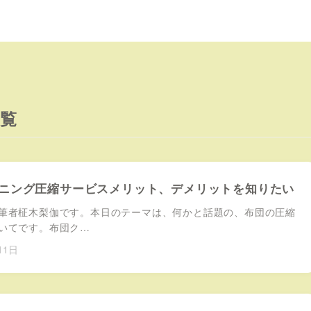
覧
ニング圧縮サービスメリット、デメリットを知りたい
者柾木梨伽です。本日のテーマは、何かと話題の、布団の圧縮
いてです。布団ク…
11日